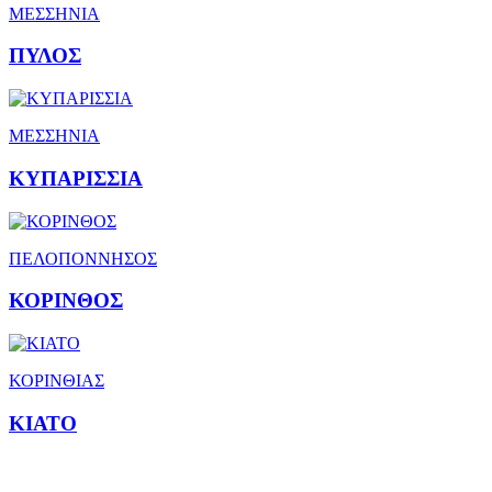
ΜΕΣΣΗΝΙΑ
ΠΥΛΟΣ
ΜΕΣΣΗΝΙΑ
ΚΥΠΑΡΙΣΣΙΑ
ΠΕΛΟΠΟΝΝΗΣΟΣ
ΚΟΡΙΝΘΟΣ
ΚΟΡΙΝΘΙΑΣ
ΚΙΑΤΟ