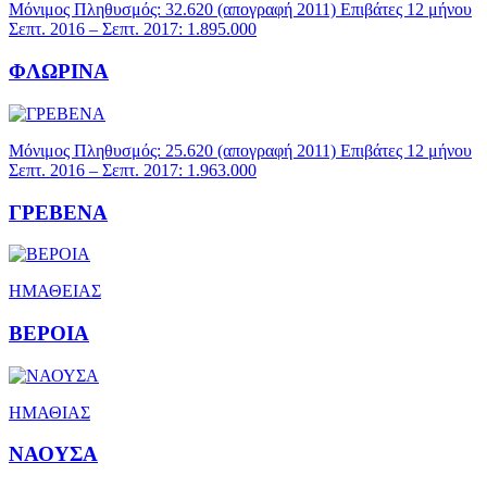
Μόνιμος Πληθυσμός: 32.620 (απογραφή 2011) Επιβάτες 12 μήνου
Σεπτ. 2016 – Σεπτ. 2017: 1.895.000
ΦΛΩΡΙΝΑ
Μόνιμος Πληθυσμός: 25.620 (απογραφή 2011) Επιβάτες 12 μήνου
Σεπτ. 2016 – Σεπτ. 2017: 1.963.000
ΓΡΕΒΕΝΑ
ΗΜΑΘΕΙΑΣ
ΒΕΡΟΙΑ
ΗΜΑΘΙΑΣ
ΝΑΟΥΣΑ