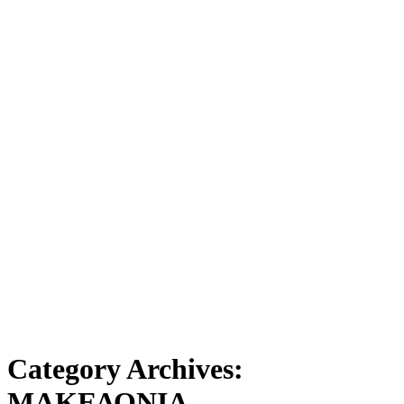
Category Archives:
ΜΑΚΕΔΟΝΙΑ