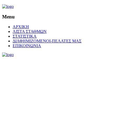
Menu
ΑΡΧΙΚΗ
ΛΙΣΤΑ ΣΤΑΘΜΩΝ
ΣΤΑΤΙΣΤΙΚΑ
ΔΙΑΦΗΜΙΖΟΜΕΝΟΙ-ΠΕΛΑΤΕΣ ΜΑΣ
ΕΠΙΚΟΙΝΩΝΙΑ