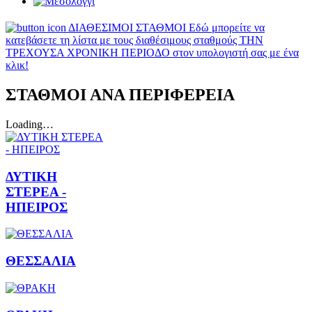
ΔΙΑΘΕΣΙΜΟΙ ΣΤΑΘΜΟΙ
Εδώ μπορείτε να
κατεβάσετε τη λίστα με τους διαθέσιμους σταθμούς ΤΗΝ
ΤΡΕΧΟΥΣΑ ΧΡΟΝΙΚΗ ΠΕΡΙΟΔΟ στον υπολογιστή σας με ένα
κλικ!
ΣΤΑΘΜΟΙ ΑΝΑ ΠΕΡΙΦΕΡΕΙΑ
Loading…
ΔΥΤΙΚΗ
ΣΤΕΡΕΑ -
ΗΠΕΙΡΟΣ
ΘΕΣΣΑΛΙΑ