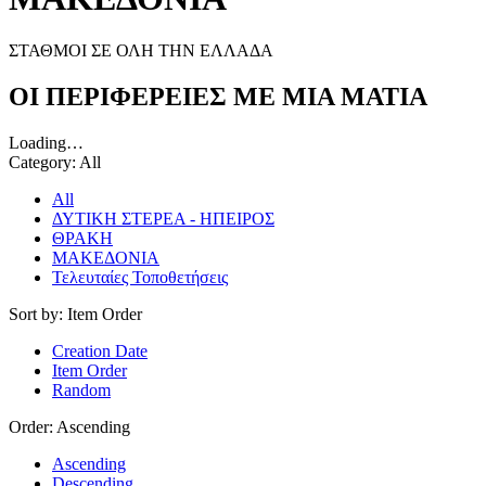
ΣΤΑΘΜΟΙ ΣΕ ΟΛΗ ΤΗΝ ΕΛΛΑΔΑ
ΟΙ ΠΕΡΙΦΕΡΕΙΕΣ ΜΕ ΜΙΑ ΜΑΤΙΑ
Loading…
Category:
All
All
ΔΥΤΙΚΗ ΣΤΕΡΕΑ - ΗΠΕΙΡΟΣ
ΘΡΑΚΗ
ΜΑΚΕΔΟΝΙΑ
Τελευταίες Τοποθετήσεις
Sort by:
Item Order
Creation Date
Item Order
Random
Order:
Ascending
Ascending
Descending