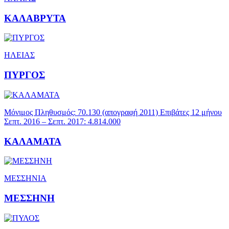
ΚΑΛΑΒΡΥΤΑ
ΗΛΕΙΑΣ
ΠΥΡΓΟΣ
Μόνιμος Πληθυσμός: 70.130 (απογραφή 2011) Επιβάτες 12 μήνου
Σεπτ. 2016 – Σεπτ. 2017: 4.814.000
ΚΑΛΑΜΑΤΑ
ΜΕΣΣΗΝΙΑ
ΜΕΣΣΗΝΗ