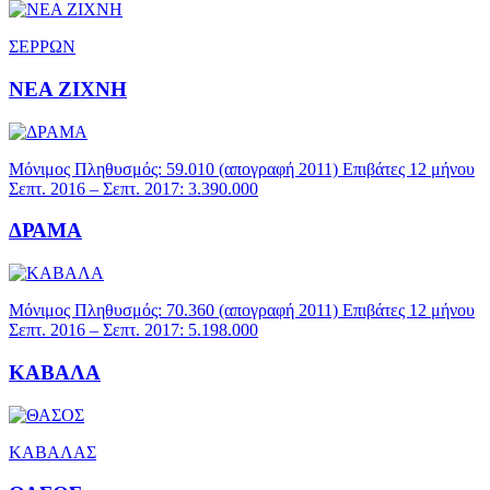
ΣΕΡΡΩΝ
ΝΕΑ ΖΙΧΝΗ
Μόνιμος Πληθυσμός: 59.010 (απογραφή 2011) Επιβάτες 12 μήνου
Σεπτ. 2016 – Σεπτ. 2017: 3.390.000
ΔΡΑΜΑ
Μόνιμος Πληθυσμός: 70.360 (απογραφή 2011) Επιβάτες 12 μήνου
Σεπτ. 2016 – Σεπτ. 2017: 5.198.000
ΚΑΒΑΛΑ
ΚΑΒΑΛΑΣ