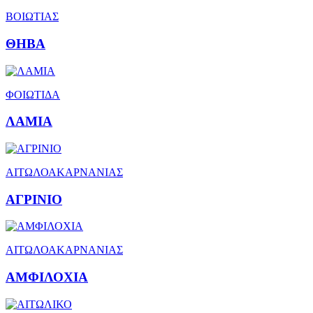
ΒΟΙΩΤΙΑΣ
ΘΗΒΑ
ΦΟΙΩΤΙΔΑ
ΛΑΜΙΑ
ΑΙΤΩΛΟΑΚΑΡΝΑΝΙΑΣ
ΑΓΡΙΝΙΟ
ΑΙΤΩΛΟΑΚΑΡΝΑΝΙΑΣ
ΑΜΦΙΛΟΧΙΑ