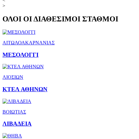
<
>
ΟΛΟΙ ΟΙ ΔΙΑΘΕΣΙΜΟΙ ΣΤΑΘΜΟΙ
ΑΙΤΩΛΟΑΚΑΡΝΑΝΙΑΣ
ΜΕΣΟΛΟΓΓΙ
ΛΙΟΣΙΩΝ
ΚΤΕΛ ΑΘΗΝΩΝ
ΒΟΙΩΤΙΑΣ
ΛΙΒΑΔΕΙΑ