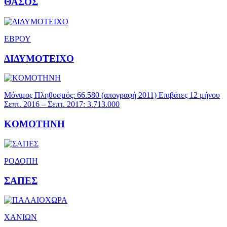
ΘΑΣΟΣ
ΕΒΡΟΥ
ΔΙΔΥΜΟΤΕΙΧΟ
Μόνιμος Πληθυσμός: 66.580 (απογραφή 2011) Επιβάτες 12 μήνου
Σεπτ. 2016 – Σεπτ. 2017: 3.713.000
KOMOTHNH
ΡΟΔΟΠΗ
ΣΑΠΕΣ
ΧΑΝΙΩΝ