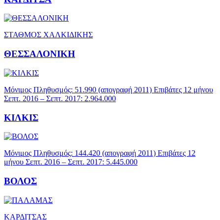
ΣΤΑΘΜΟΣ ΧΑΛΚΙΔΙΚΗΣ
ΘΕΣΣΑΛΟΝΙΚΗ
Μόνιμος Πληθυσμός: 51.990 (απογραφή 2011) Επιβάτες 12 μήνου
Σεπτ. 2016 – Σεπτ. 2017: 2.964.000
ΚΙΛΚΙΣ
Μόνιμος Πληθυσμός: 144.420 (απογραφή 2011) Επιβάτες 12
μήνου Σεπτ. 2016 – Σεπτ. 2017: 5.445.000
ΒΟΛΟΣ
ΚΑΡΔΙΤΣΑΣ