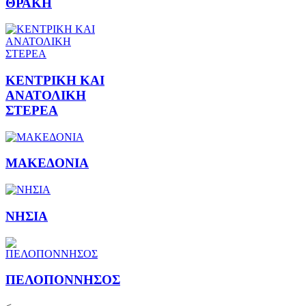
ΘΡΑΚΗ
ΚΕΝΤΡΙΚΗ ΚΑΙ
ΑΝΑΤΟΛΙΚΗ
ΣΤΕΡΕΑ
ΜΑΚΕΔΟΝΙΑ
ΝΗΣΙΑ
ΠΕΛΟΠΟΝΝΗΣΟΣ