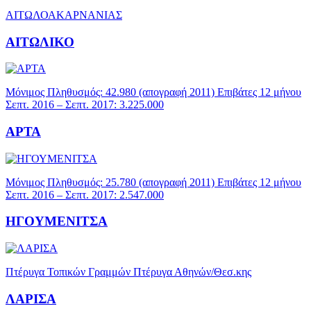
ΑΙΤΩΛΟΑΚΑΡΝΑΝΙΑΣ
ΑΙΤΩΛΙΚΟ
Μόνιμος Πληθυσμός: 42.980 (απογραφή 2011) Επιβάτες 12 μήνου
Σεπτ. 2016 – Σεπτ. 2017: 3.225.000
ΑΡΤΑ
Μόνιμος Πληθυσμός: 25.780 (απογραφή 2011) Επιβάτες 12 μήνου
Σεπτ. 2016 – Σεπτ. 2017: 2.547.000
ΗΓΟΥΜΕΝΙΤΣΑ
Πτέρυγα Τοπικών Γραμμών Πτέρυγα Αθηνών/Θεσ.κης
ΛΑΡΙΣΑ