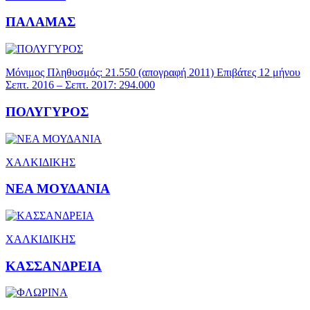
ΠΑΛΑΜΑΣ
Μόνιμος Πληθυσμός: 21.550 (απογραφή 2011) Επιβάτες 12 μήνου
Σεπτ. 2016 – Σεπτ. 2017: 294.000
ΠΟΛΥΓΥΡΟΣ
ΧΑΛΚΙΔΙΚΗΣ
ΝΕΑ ΜΟΥΔΑΝΙΑ
ΧΑΛΚΙΔΙΚΗΣ
ΚΑΣΣΑΝΔΡΕΙΑ