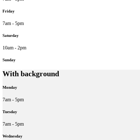
Friday
7am - 5pm
Saturday
10am - 2pm
Sunday
With background
Monday
7am - 5pm
Tuesday
7am - 5pm
Wednesday