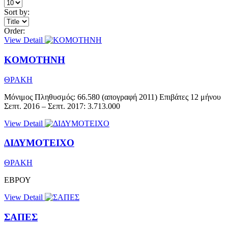
Sort by:
Order:
View Detail
KOMOTHNH
ΘΡΑΚΗ
Μόνιμος Πληθυσμός: 66.580 (απογραφή 2011) Επιβάτες 12 μήνου
Σεπτ. 2016 – Σεπτ. 2017: 3.713.000
View Detail
ΔΙΔΥΜΟΤΕΙΧΟ
ΘΡΑΚΗ
ΕΒΡΟΥ
View Detail
ΣΑΠΕΣ