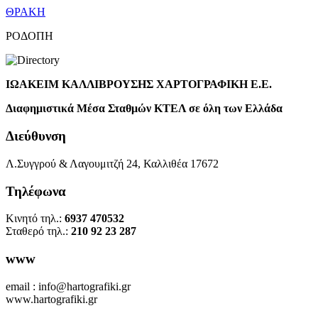
ΘΡΑΚΗ
ΡΟΔΟΠΗ
ΙΩΑΚΕΙΜ ΚΑΛΛΙΒΡΟΥΣΗΣ ΧΑΡΤΟΓΡΑΦΙΚΗ Ε.Ε.
Διαφημιστικά Μέσα Σταθμών ΚΤΕΛ σε όλη των Ελλάδα
Διεύθυνση
Λ.Συγγρού & Λαγουμιτζή 24, Καλλιθέα 17672
Τηλέφωνα
Κινητό τηλ.:
6937 470532
Σταθερό τηλ.:
210 92 23 287
www
email : info@hartografiki.gr
www.hartografiki.gr