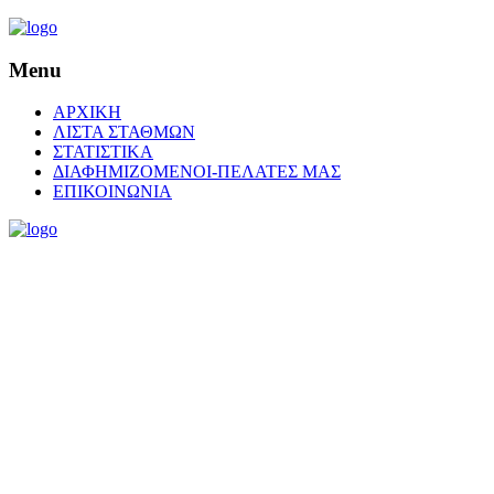
Menu
ΑΡΧΙΚΗ
ΛΙΣΤΑ ΣΤΑΘΜΩΝ
ΣΤΑΤΙΣΤΙΚΑ
ΔΙΑΦΗΜΙΖΟΜΕΝΟΙ-ΠΕΛΑΤΕΣ ΜΑΣ
ΕΠΙΚΟΙΝΩΝΙΑ