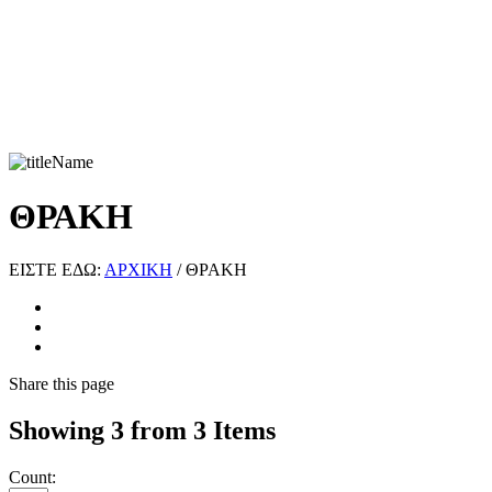
ΘΡΑΚΗ
ΕΙΣΤΕ ΕΔΩ:
ΑΡΧΙΚΗ
/
ΘΡΑΚΗ
Share
this page
Showing 3 from 3 Items
Count: