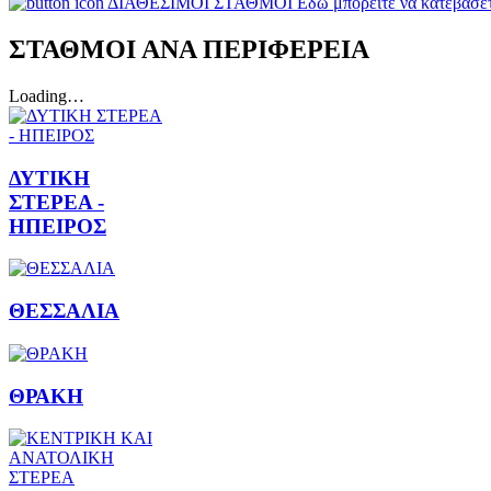
ΔΙΑΘΕΣΙΜΟΙ ΣΤΑΘΜΟΙ
Εδώ μπορείτε να κατεβάσ
ΣΤΑΘΜΟΙ ΑΝΑ ΠΕΡΙΦΕΡΕΙΑ
Loading…
ΔΥΤΙΚΗ
ΣΤΕΡΕΑ -
ΗΠΕΙΡΟΣ
ΘΕΣΣΑΛΙΑ
ΘΡΑΚΗ