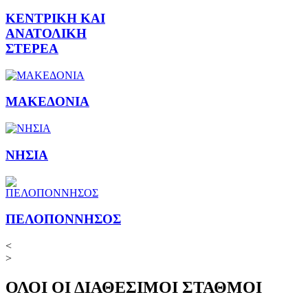
ΚΕΝΤΡΙΚΗ ΚΑΙ
ΑΝΑΤΟΛΙΚΗ
ΣΤΕΡΕΑ
ΜΑΚΕΔΟΝΙΑ
ΝΗΣΙΑ
ΠΕΛΟΠΟΝΝΗΣΟΣ
<
>
ΟΛΟΙ ΟΙ ΔΙΑΘΕΣΙΜΟΙ ΣΤΑΘΜΟΙ