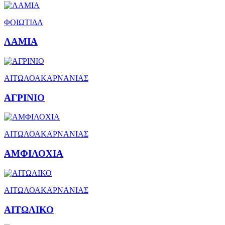
ΦΟΙΩΤΙΔΑ
ΛΑΜΙΑ
ΑΙΤΩΛΟΑΚΑΡΝΑΝΙΑΣ
ΑΓΡΙΝΙΟ
ΑΙΤΩΛΟΑΚΑΡΝΑΝΙΑΣ
ΑΜΦΙΛΟΧΙΑ
ΑΙΤΩΛΟΑΚΑΡΝΑΝΙΑΣ
ΑΙΤΩΛΙΚΟ