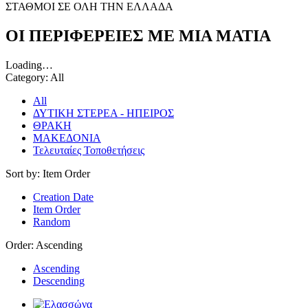
ΣΤΑΘΜΟΙ ΣΕ ΟΛΗ ΤΗΝ ΕΛΛΑΔΑ
ΟΙ ΠΕΡΙΦΕΡΕΙΕΣ ΜΕ ΜΙΑ ΜΑΤΙΑ
Loading…
Category:
All
All
ΔΥΤΙΚΗ ΣΤΕΡΕΑ - ΗΠΕΙΡΟΣ
ΘΡΑΚΗ
ΜΑΚΕΔΟΝΙΑ
Τελευταίες Τοποθετήσεις
Sort by:
Item Order
Creation Date
Item Order
Random
Order:
Ascending
Ascending
Descending