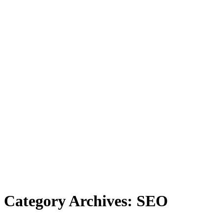
Category Archives:
SEO