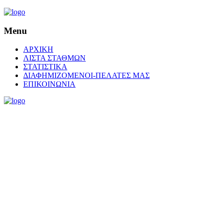
Menu
ΑΡΧΙΚΗ
ΛΙΣΤΑ ΣΤΑΘΜΩΝ
ΣΤΑΤΙΣΤΙΚΑ
ΔΙΑΦΗΜΙΖΟΜΕΝΟΙ-ΠΕΛΑΤΕΣ ΜΑΣ
ΕΠΙΚΟΙΝΩΝΙΑ