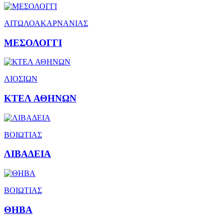
ΑΙΤΩΛΟΑΚΑΡΝΑΝΙΑΣ
ΜΕΣΟΛΟΓΓΙ
ΛΙΟΣΙΩΝ
ΚΤΕΛ ΑΘΗΝΩΝ
ΒΟΙΩΤΙΑΣ
ΛΙΒΑΔΕΙΑ
ΒΟΙΩΤΙΑΣ
ΘΗΒΑ